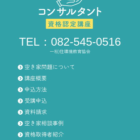
TEL：082-545-0516
一社)住環境教育協会
空き家問題について
講座概要
申込方法
受講申込
資料請求
空き家相談事例
資格取得者紹介