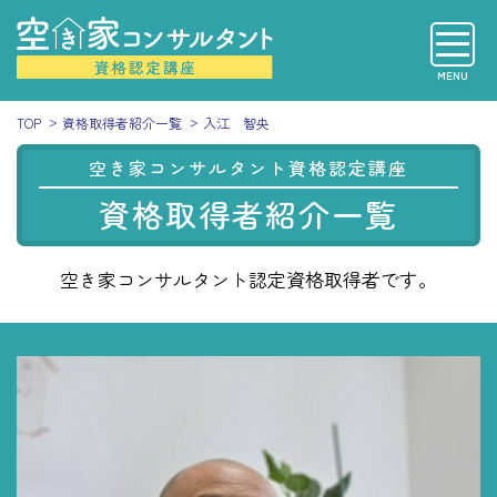
MENU
TOP
資格取得者紹介一覧
入江 智央
空き家コンサルタント資格認定講座
資格取得者紹介一覧
空き家コンサルタント認定資格取得者です。