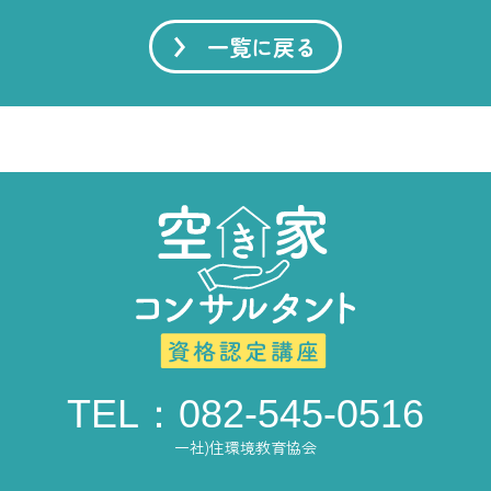
一覧に戻る
TEL：082-545-0516
一社)住環境教育協会