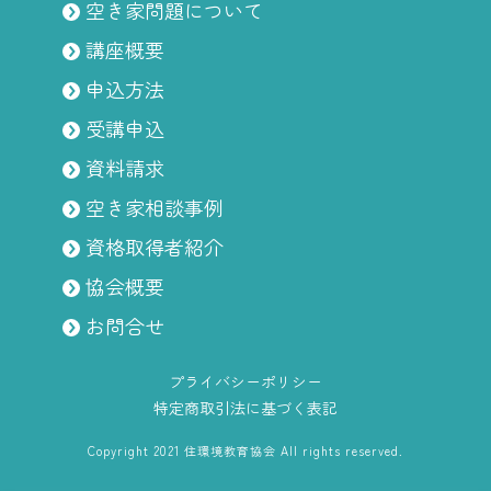
空き家問題について
講座概要
申込方法
受講申込
資料請求
空き家相談事例
資格取得者紹介
協会概要
お問合せ
プライバシーポリシー
特定商取引法に基づく表記
Copyright 2021 住環境教育協会 All rights reserved.