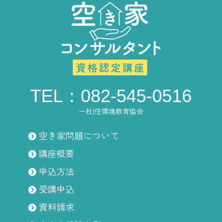
TEL：082-545-0516
一社)住環境教育協会
空き家問題について
講座概要
申込方法
受講申込
資料請求