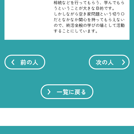
相続などを行ってもらう、学んでもら
うということが大きな目的です。
しかしながら空き家問題という切り口
だとなかなか関心を持ってもらえない
ので、終活全般の学びの場として活動
することにしています。
前の人
次の人
一覧に戻る