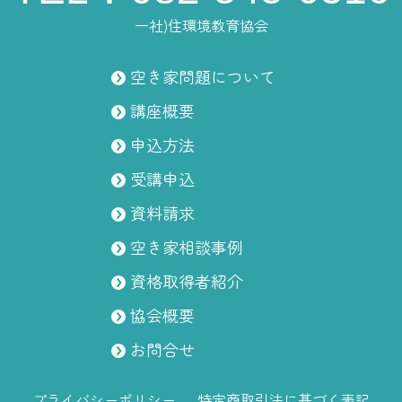
一社)住環境教育協会
空き家問題について
講座概要
申込方法
受講申込
資料請求
空き家相談事例
資格取得者紹介
協会概要
お問合せ
プライバシーポリシー
特定商取引法に基づく表記