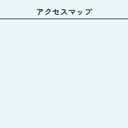
アクセスマップ