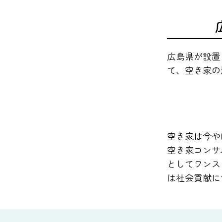
広島県が設置
て、空き家の
空き家は今や
空き家コンサ
としてワンス
は社会貢献に