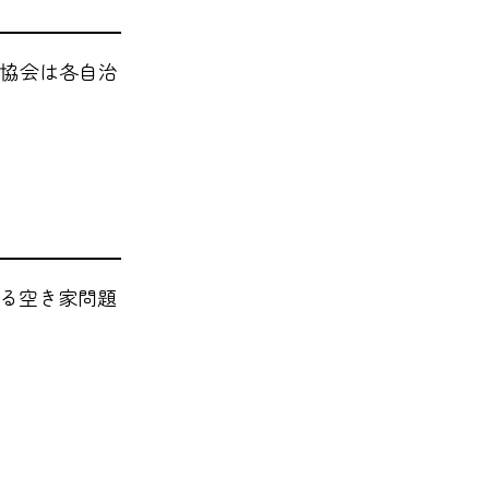
ン協会は各自治
る空き家問題