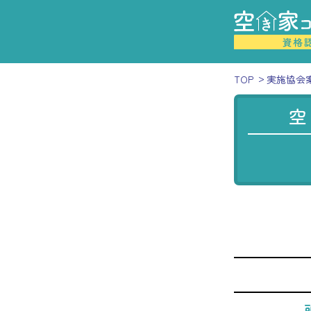
TOP
実施協会
空