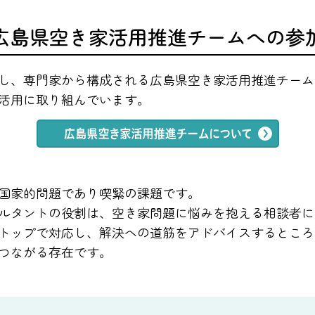
広島県空き家活用推進チームへの参
し、専門家から構成される広島県空き家活用推進チーム
活用に取り組んでいます。
国家的問題であり喫緊の課題です。
ルタントの役割は、空き家問題に悩みを抱える相談者に
トップで対応し、解決への道筋をアドバイスするところ
つながる存在です。